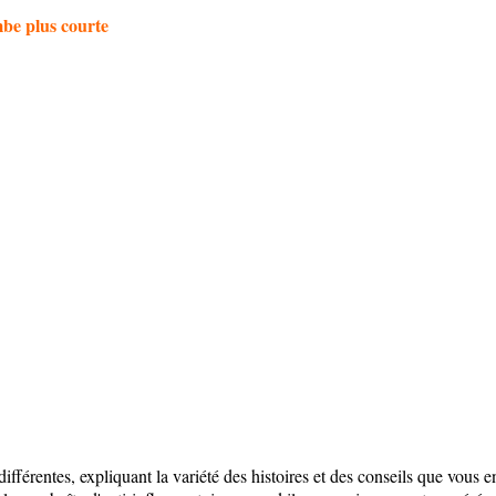
mbe plus courte
ifférentes, expliquant la variété des histoires et des conseils que vous 