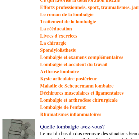
Efforts professionnels, sport, traumatismes, ja
Le roman de la lombalgie
Traitement de la lombalgie
La rééducation
Livres d'exercices
La chirurgie
Spondylolisthesis
Lombalgie et examens complémentaires
Lombalgie et accident du travail
Arthrose lombaire
Kyste articulaire postérieur
Maladie de Scheuermann lombaire
Déchirures musculaires et ligamentaires
Lombalgie et arthrodèse chirurgicale
Lombalgie de l'enfant
Rhumatismes inflammatoires
Quelle lombalgie avez-vous?
Le mal du bas du dos recouvre des situations bien d