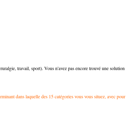
ruralgie, travail, sport). Vous n'avez pas encore trouvé une solution
rminant dans laquelle des 15 catégories vous vous situez, avec pour