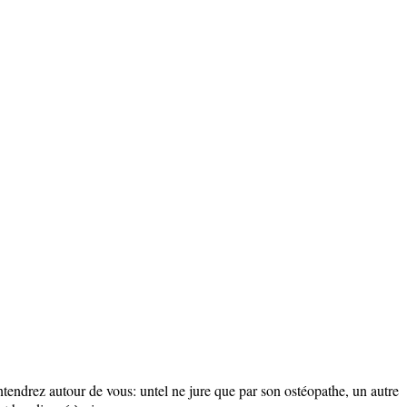
entendrez autour de vous: untel ne jure que par son ostéopathe, un autre