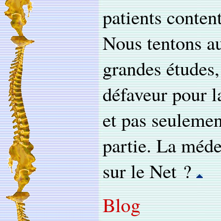
patients content
Nous tentons aus
grandes études,
défaveur pour l
et pas seulemen
partie. La méde
sur le Net ?
Blog