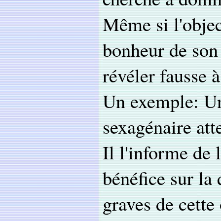
Même si l'objec
bonheur de son 
révéler fausse à
Un exemple: Un
sexagénaire att
Il l'informe de 
bénéfice sur la 
graves de cette