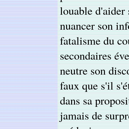
louable d'aider 
nuancer son inf
fatalisme du cou
secondaires éve
neutre son disc
faux que s'il s'
dans sa proposi
jamais de surpr