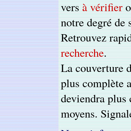
vers
à vérifier
o
notre degré de 
Retrouvez rapi
recherche
.
La couverture d
plus complète a
deviendra plus 
moyens. Signale