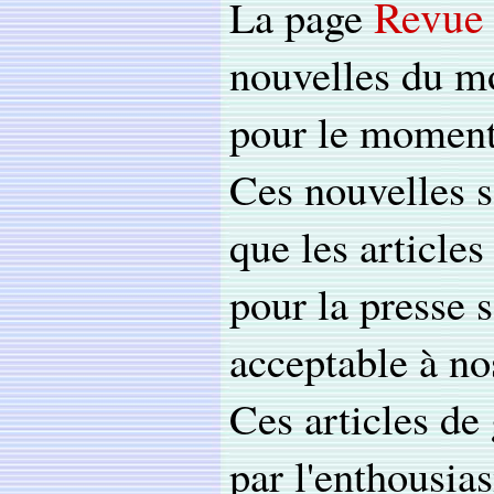
Revue 
La page
nouvelles du mo
pour le moment
Ces nouvelles s
que les article
pour la presse s
acceptable à no
Ces articles de
par l'enthousia