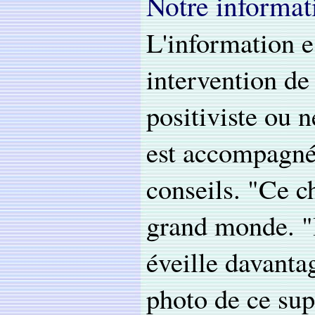
Notre informati
L'information e
intervention de
positiviste ou 
est accompagné
conseils. "Ce ch
grand monde. "
éveille davantag
photo de ce sup